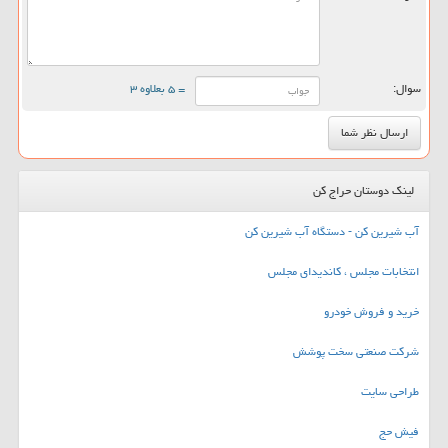
سوال:
= ۵ بعلاوه ۳
لینک دوستان حراج کن
آب شیرین کن - دستگاه آب شیرین کن
انتخابات مجلس ، کاندیدای مجلس
خرید و فروش خودرو
شرکت صنعتی سخت پوشش
طراحی سایت
فیش حج