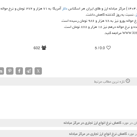
دلار
آمریکا به ۷۱ هزار و ۲۷۲ تومان و نر
ز
، نسبت به روز گذشته کاهش داشت.
602
/ 5
0.0
X
تازه ترین مطالب مرتبط
ن در مورد
کاهش نرخ انواع ارز تجاری در مرکز مبادله
ر مورد
کاهش نرخ انواع ارز تجاری در مرکز مبادله