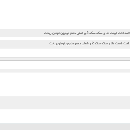
امه افت قیمت طلا و سکه سکه 2 و شش دهم میلیون تومان ریخت
 قیمت طلا و سکه سکه 2 و شش دهم میلیون تومان ریخت