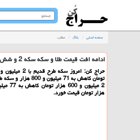
جستجو
در
سایت
صفحه اصلی
بلاگ
مطلب
ادامه افت قیمت طلا و سکه سکه 2 و شش دهم میلیون تومان ریخت
تومان کاهش به 71 میلیون و 800 
هزار تومان قیمت خورد.