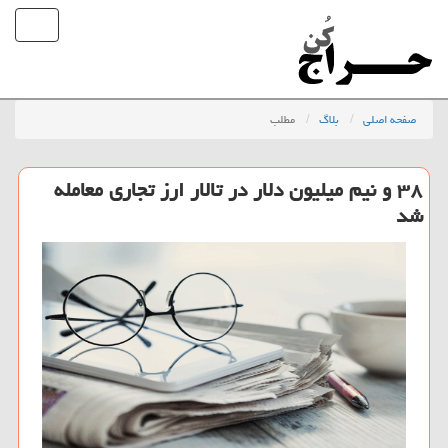
صفحه اصلی
بلاگ
مطلب
۳۸ و نیم میلیون دلار در تالار ارز تجاری معامله
شد