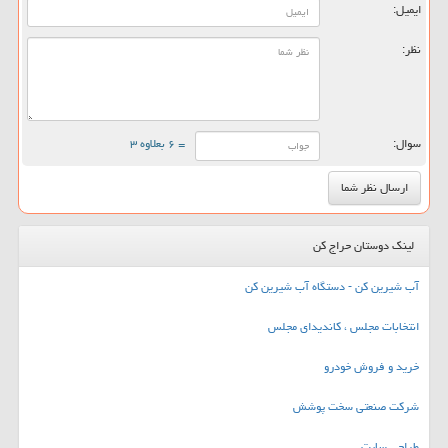
ایمیل:
نظر:
سوال:
= ۶ بعلاوه ۳
لینک دوستان حراج کن
آب شیرین کن - دستگاه آب شیرین کن
انتخابات مجلس ، کاندیدای مجلس
خرید و فروش خودرو
شرکت صنعتی سخت پوشش
طراحی سایت