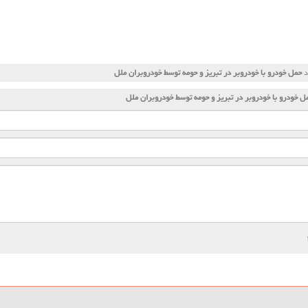
د
حمل خودرو با خودروبر در تبریز و حومه توسط خودروبران ملل
ل خودرو با خودروبر در تبریز و حومه توسط خودروبران ملل