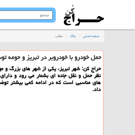
جستجو
در
سایت
صفحه اصلی
بلاگ
مطلب
حمل خودرو با خودروبر در تبریز و حومه تو
حراج کن: شهر تبریز، یکی از شهر های بزرگ و مه
نظر حمل و نقل جاده ای بشمار می رود و دارای
های مناسبی است که در ادامه کمی بیشتر توض
داد.