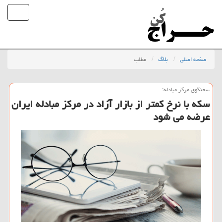
صفحه اصلی
بلاگ
مطلب
سخنگوی مركز مبادله:
سکه با نرخ کمتر از بازار آزاد در مرکز مبادله ایران
عرضه می شود