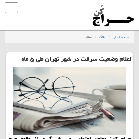
صفحه اصلی
بلاگ
مطلب
اعلام وضعیت سرقت در شهر تهران طی ۵ ماه
حراج کن: معاون اجتماعی و پیش گیری از وقوع جرم