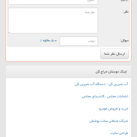
نظر:
سوال:
= ۵ بعلاوه ۱
لینک دوستان حراج کن
آب شیرین کن - دستگاه آب شیرین کن
انتخابات مجلس ، کاندیدای مجلس
خرید و فروش خودرو
شرکت صنعتی سخت پوشش
طراحی سایت