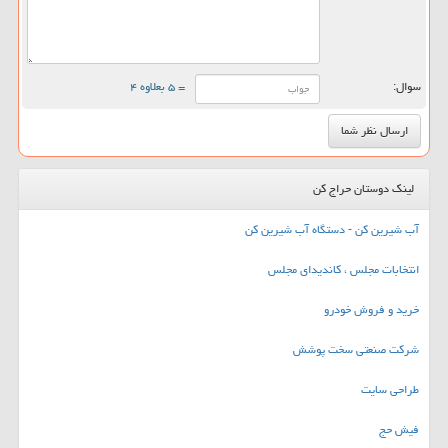
سوال:
= ۵ بعلاوه ۴
لینک دوستان حراج کن
آب شیرین کن - دستگاه آب شیرین کن
انتخابات مجلس ، کاندیدای مجلس
خرید و فروش خودرو
شرکت صنعتی سخت پوشش
طراحی سایت
فیش حج