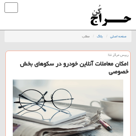
صفحه اصلی
بلاگ
مطلب
رییس مركز تتا:
امکان معاملات آنلاین خودرو در سکوهای بخش
خصوصی