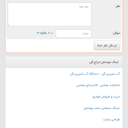
نظر:
سوال:
= ۲ بعلاوه ۳
لینک دوستان حراج کن
آب شیرین کن - دستگاه آب شیرین کن
انتخابات مجلس ، کاندیدای مجلس
خرید و فروش خودرو
شرکت صنعتی سخت پوشش
طراحی سایت