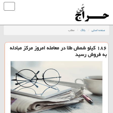
صفحه اصلی
بلاگ
مطلب
۱۸۶ کیلو شمش طلا در معامله امروز مرکز مبادله
به فروش رسید