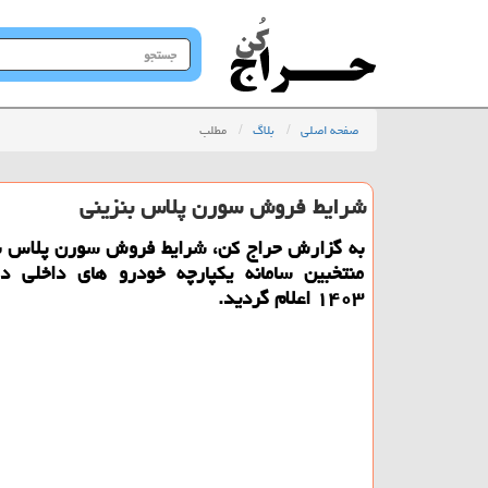
جستجو
در
سایت
صفحه اصلی
بلاگ
مطلب
شرایط فروش سورن پلاس بنزینی
به گزارش حراج کن، شرایط فروش سورن پلاس بن
منتخبین سامانه یکپارچه خودرو های داخلی در
۱۴۰۳ اعلام گردید.