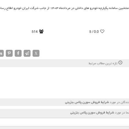
کپارچه خودرو های داخلی در مردادماه ۱۴۰۳ از جانب شرکت ایران خودرو اطلاع رسانی شد.
514
/ 5
0.0
X
تازه ترین مطالب مرتبط
ندگان در مورد
شرایط فروش سورن پلاس بنزینی
ا در مورد
شرایط فروش سورن پلاس بنزینی