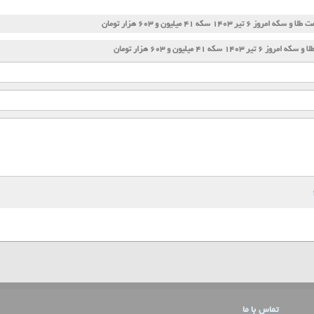
ا و سکه امروز ۶ تیر ۱۴۰۳ سکه ۴۱ میلیون و ۶۰۳ هزار تومان
وز ۶ تیر ۱۴۰۳ سکه ۴۱ میلیون و ۶۰۳ هزار تومان
تماس با ما