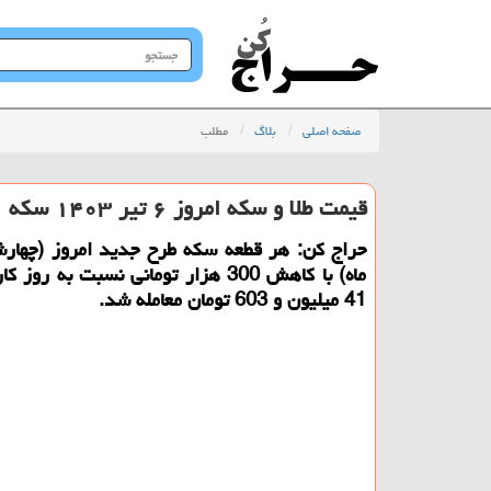
جستجو
در
سایت
صفحه اصلی
بلاگ
مطلب
قیمت طلا و سکه امروز ۶ تیر ۱۴۰۳ سکه ۴۱ میلیون و ۶۰۳ هزار تومان
ماه) با کاهش 300 هزار تومانی نسبت به ر
41 میلیون و 603 تومان معامله شد.