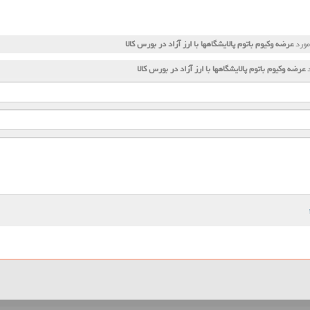
مورد
عرضه وكیوم باتوم پالایشگاهها با ارز آزاد در بورس كالا
د
عرضه وكیوم باتوم پالایشگاهها با ارز آزاد در بورس كالا