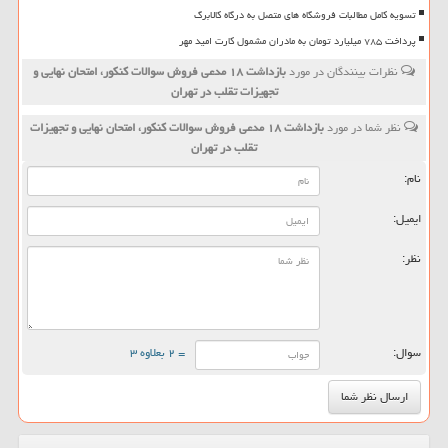
تسویه کامل مطالبات فروشگاه های متصل به درگاه کالابرگ
پرداخت ۷۸۵ میلیارد تومان به مادران مشمول کارت امید مهر
نظرات بینندگان در مورد
بازداشت ۱۸ مدعی فروش سوالات کنکور، امتحان نهایی و
تجهیزات تقلب در تهران
نظر شما در مورد
بازداشت ۱۸ مدعی فروش سوالات کنکور، امتحان نهایی و تجهیزات
تقلب در تهران
نام:
ایمیل:
نظر:
سوال:
= ۲ بعلاوه ۳