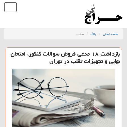
صفحه اصلی
بلاگ
مطلب
بازداشت ۱۸ مدعی فروش سوالات کنکور، امتحان
نهایی و تجهیزات تقلب در تهران