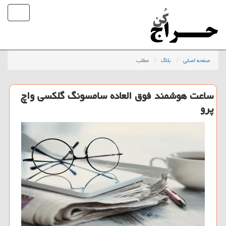
صفحه اصلی
بلاگ
مطلب
ساعت هوشمند فوق العاده سامسونگ گلکسی واچ
پرو