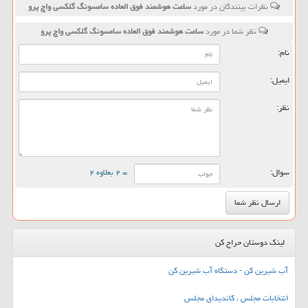
نظرات بینندگان در مورد
ساعت هوشمند فوق العاده سامسونگ گلکسی واچ پرو
نظر شما در مورد
ساعت هوشمند فوق العاده سامسونگ گلکسی واچ پرو
نام:
ایمیل:
نظر:
سوال:
= ۲ بعلاوه ۲
لینک دوستان حراج کن
آب شیرین کن - دستگاه آب شیرین کن
انتخابات مجلس ، کاندیدای مجلس