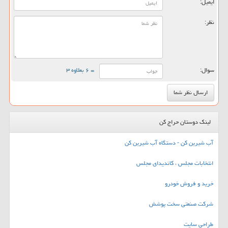
ایمیل:
نظر:
سوال:
= ۶ بعلاوه ۳
لینک دوستان حراج کن
آب شیرین کن - دستگاه آب شیرین کن
انتخابات مجلس ، کاندیدای مجلس
خرید و فروش خودرو
شرکت صنعتی سخت پوشش
طراحی سایت