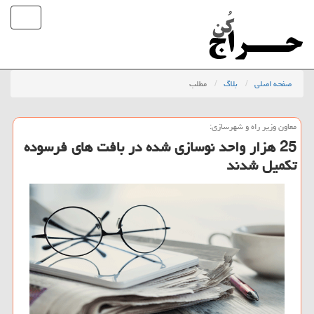
صفحه اصلی
بلاگ
مطلب
معاون وزیر راه و شهرسازی:
25 هزار واحد نوسازی شده در بافت های فرسوده
تکمیل شدند