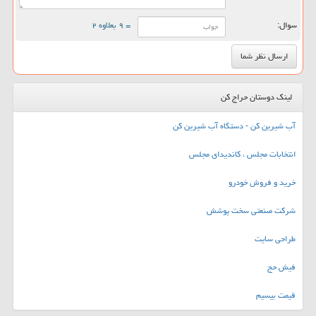
سوال:
= ۹ بعلاوه ۲
لینک دوستان حراج کن
آب شیرین کن - دستگاه آب شیرین کن
انتخابات مجلس ، کاندیدای مجلس
خرید و فروش خودرو
شرکت صنعتی سخت پوشش
طراحی سایت
فیش حج
قیمت بیسیم