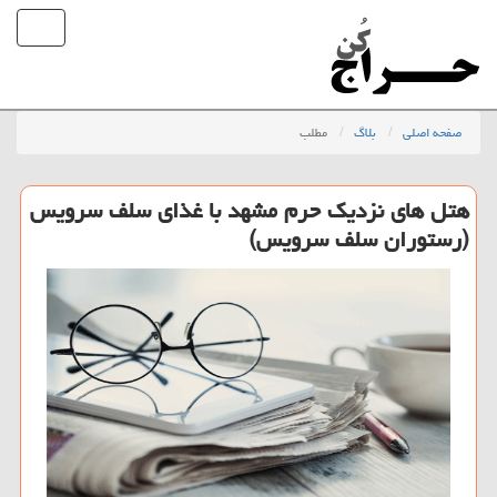
صفحه اصلی
بلاگ
مطلب
هتل های نزدیک حرم مشهد با غذای سلف سرویس
(رستوران سلف سرویس)