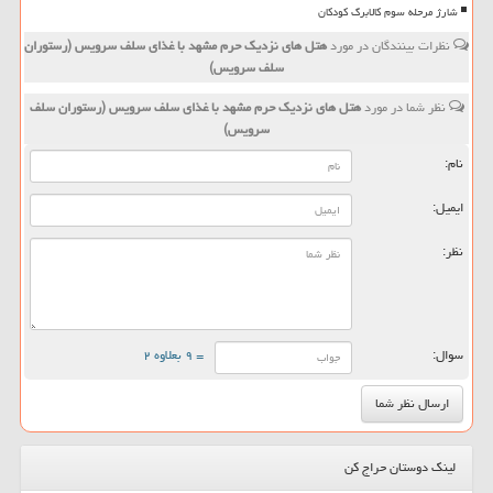
شارژ مرحله سوم کالابرگ کودکان
نظرات بینندگان در مورد
هتل های نزدیک حرم مشهد با غذای سلف سرویس (رستوران
سلف سرویس)
نظر شما در مورد
هتل های نزدیک حرم مشهد با غذای سلف سرویس (رستوران سلف
سرویس)
نام:
ایمیل:
نظر:
سوال:
= ۹ بعلاوه ۲
لینک دوستان حراج کن