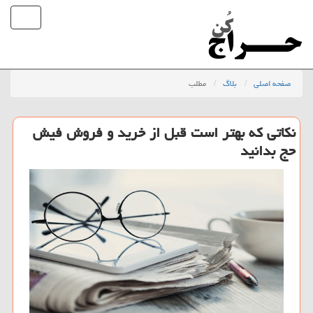
صفحه اصلی
بلاگ
مطلب
نکاتی که بهتر است قبل از خرید و فروش فیش
حج بدانید