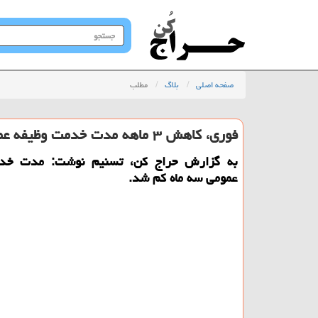
جستجو
در
سایت
صفحه اصلی
بلاگ
مطلب
فوری، کاهش ۳ ماهه مدت خدمت وظیفه عمومی
به گزارش حراج کن، تسنیم نوشت: مدت خد
عمومی سه ماه کم شد.