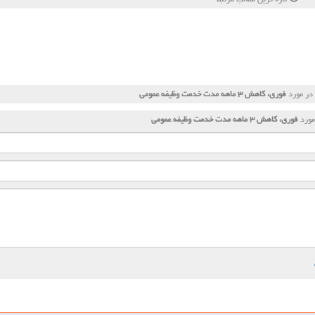
در مورد
فوری، کاهش ۳ ماهه مدت خدمت وظیفه عمومی
مورد
فوری، کاهش ۳ ماهه مدت خدمت وظیفه عمومی