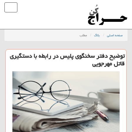
صفحه اصلی
بلاگ
مطلب
توضیح دفتر سخنگوی پلیس در رابطه با دستگیری
قاتل مهرجویی