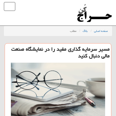
صفحه اصلی
بلاگ
مطلب
مسیر سرمایه گذاری مفید را در نمایشگاه صنعت
مالی دنبال کنید