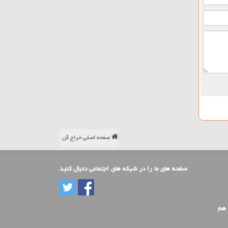
صفحه اصلی حراج کن
صفحه های ما را در شبکه های اجتماعی دنبال کنید
 هم