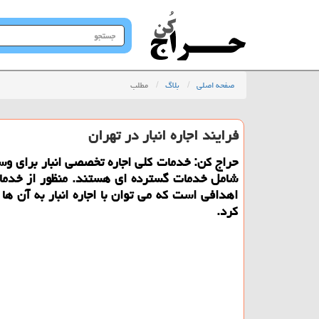
جستجو
در
سایت
صفحه اصلی
بلاگ
مطلب
فرایند اجاره انبار در تهران
حراج کن: خدمات کلی اجاره تخصصی انبار برای وس
شامل خدمات گسترده ای هستند. منظور از خدمات
اهدافی است که می توان با اجاره انبار به آن ه
کرد.