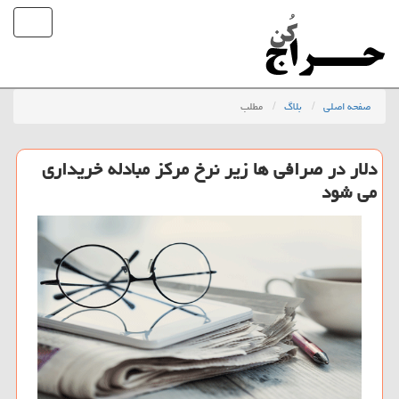
صفحه اصلی
بلاگ
مطلب
دلار در صرافی ها زیر نرخ مرکز مبادله خریداری
می شود