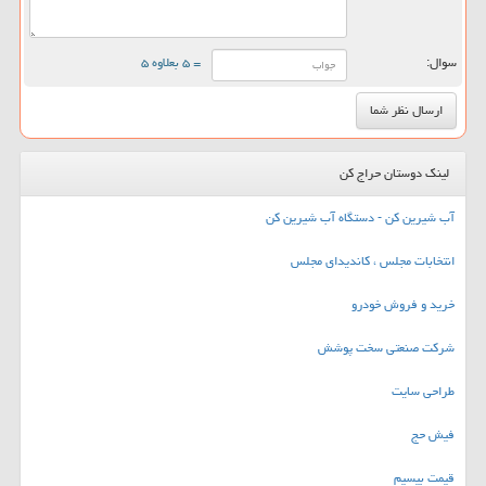
سوال:
= ۵ بعلاوه ۵
لینک دوستان حراج کن
آب شیرین کن - دستگاه آب شیرین کن
انتخابات مجلس ، کاندیدای مجلس
خرید و فروش خودرو
شرکت صنعتی سخت پوشش
طراحی سایت
فیش حج
قیمت بیسیم