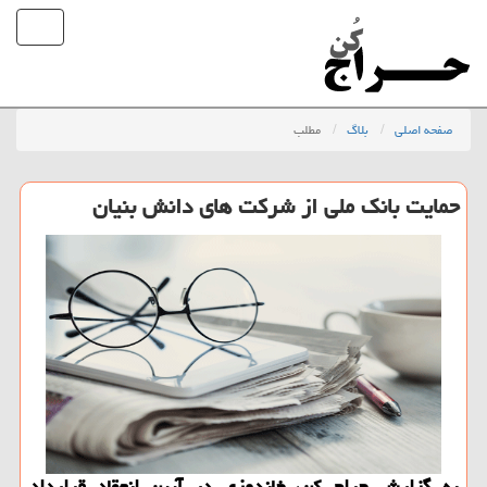
صفحه اصلی
بلاگ
مطلب
حمایت بانک ملی از شرکت های دانش بنیان
به گزارش حراج کن، خاندوزی در آیین انعقاد قرارداد