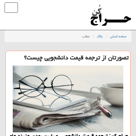
صفحه اصلی
بلاگ
مطلب
تصورتان از ترجمه قیمت دانشجویی چیست؟
حراج کن: ترجمه قیمت دانشجویی و پایین بودن هزینه های