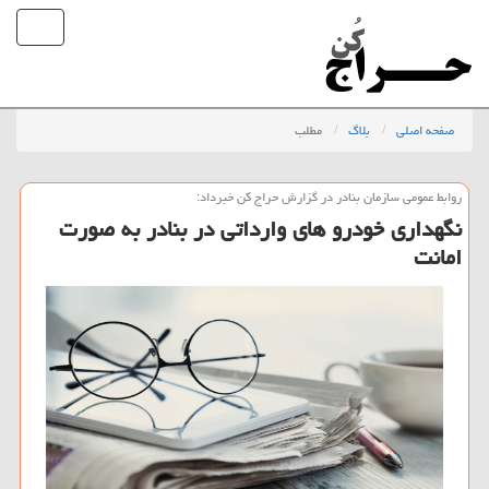
صفحه اصلی
بلاگ
مطلب
روابط عمومی سازمان بنادر در گزارش حراج كن خبرداد:
نگهداری خودرو های وارداتی در بنادر به صورت
امانت