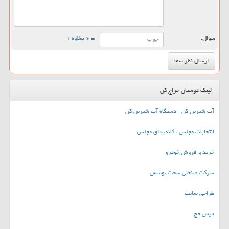
سوال:
= ۶ بعلاوه ۱
لینک دوستان حراج کن
آب شیرین کن - دستگاه آب شیرین کن
انتخابات مجلس ، کاندیدای مجلس
خرید و فروش خودرو
شرکت صنعتی سخت پوشش
طراحی سایت
فیش حج