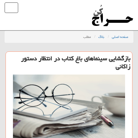
صفحه اصلی
بلاگ
مطلب
بازگشایی سینماهای باغ کتاب در انتظار دستور
زاکانی