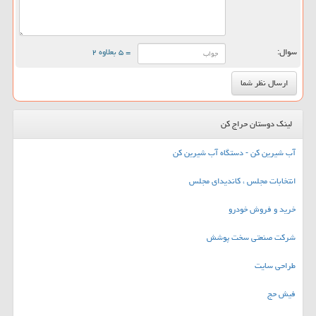
سوال:
= ۵ بعلاوه ۲
لینک دوستان حراج کن
آب شیرین کن - دستگاه آب شیرین کن
انتخابات مجلس ، کاندیدای مجلس
خرید و فروش خودرو
شرکت صنعتی سخت پوشش
طراحی سایت
فیش حج