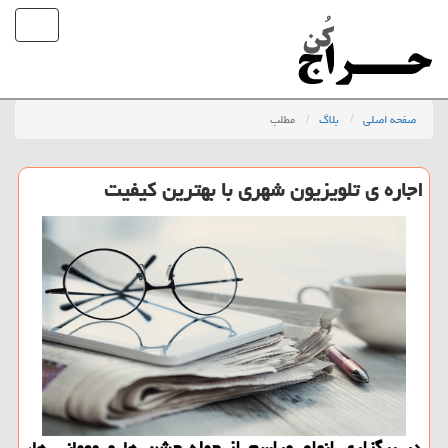
صفحه اصلی
بلاگ
مطلب
اجاره ی تلویزیون شهری با بهترین کیفیت
در برگزاری انواع مراسم از جمله جشن ها و مهمانی ها،