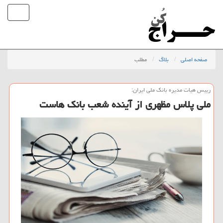
صفحه اصلی
بلاگ
مطلب
رییس هیات مدیره بانك ملی ایران:
ملی پلاس مظهری از آینده شعب بانک هاست