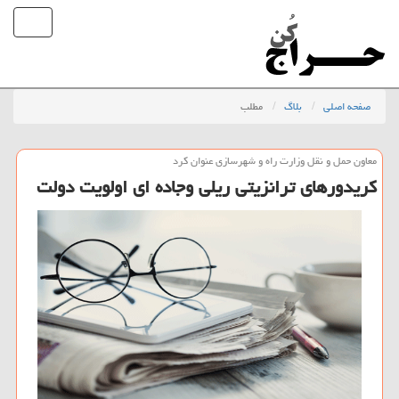
صفحه اصلی
بلاگ
مطلب
معاون حمل و نقل وزارت راه و شهرسازی عنوان كرد
کریدورهای ترانزیتی ریلی وجاده ای اولویت دولت