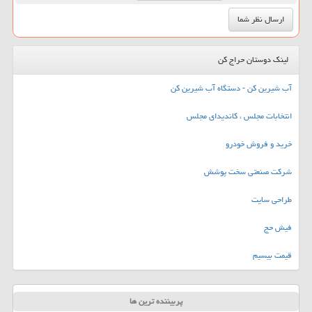
لینک دوستان حراج کن
آب شیرین کن - دستگاه آب شیرین کن
انتخابات مجلس ، کاندیدای مجلس
خرید و فروش خودرو
شرکت صنعتی سخت پوشش
طراحی سایت
فیش حج
قیمت بیسیم
پربیننده ترین ها