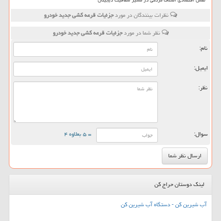
نظرات بینندگان در مورد
جزئیات قرعه کشی جدید خودرو
نظر شما در مورد
جزئیات قرعه کشی جدید خودرو
نام:
ایمیل:
نظر:
سوال:
= ۵ بعلاوه ۴
لینک دوستان حراج کن
آب شیرین کن - دستگاه آب شیرین کن