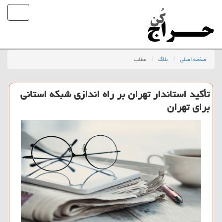
صفحه اصلی
بلاگ
مطلب
تأکید استاندار تهران بر راه اندازی شبکه استانی
برای تهران