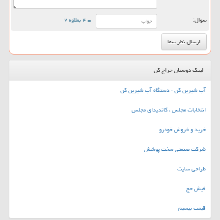
سوال:
= ۴ بعلاوه ۲
لینک دوستان حراج کن
آب شیرین کن - دستگاه آب شیرین کن
انتخابات مجلس ، کاندیدای مجلس
خرید و فروش خودرو
شرکت صنعتی سخت پوشش
طراحی سایت
فیش حج
قیمت بیسیم