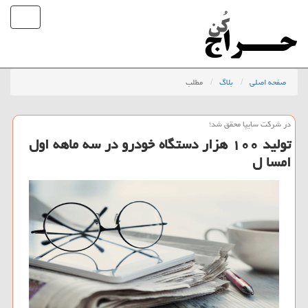
صفحه اصلی
بلاگ
مطلب
در شركت سایپا محقق شد؛
تولید ۱۰۰ هزار دستگاه خودرو در سه ماهه اول
امسا ل