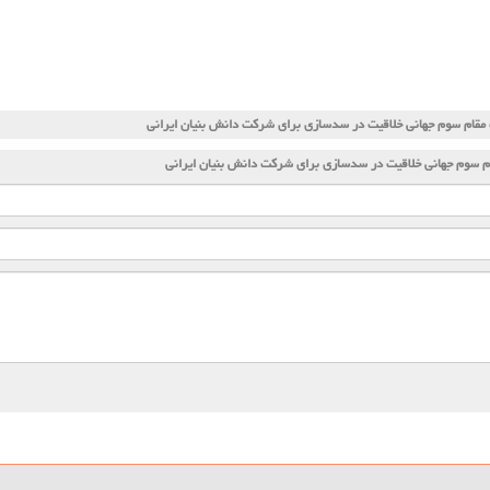
قام سوم جهانی خلاقیت در سدسازی برای شرکت دانش بنیان ایرانی
 سوم جهانی خلاقیت در سدسازی برای شرکت دانش بنیان ایرانی