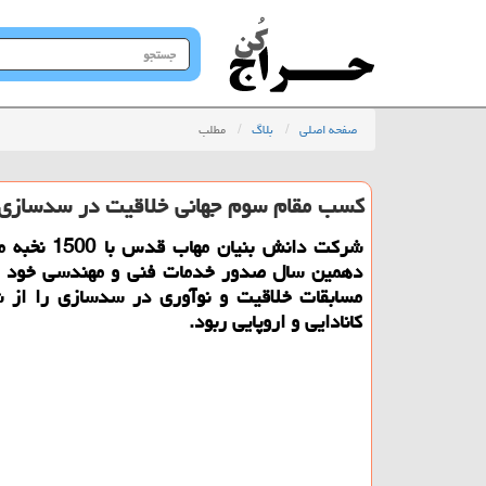
جستجو
در
سایت
صفحه اصلی
بلاگ
مطلب
کسب مقام سوم جهانی خلاقیت در سدسازی 
شرکت دانش بنیان مها
دهمین سال صدور خدمات فنی و مهندسی خود گ
مسابقات خلاقیت و نوآوری در سدسازی را از 
کانادایی و اروپایی ربود.