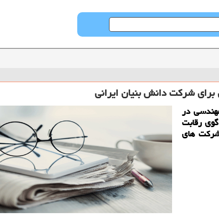
برای شرکت دانش بنیان ایرانی
ب قدس با 1500 نخبه مهندسی در
وی رقابت
شرکت های