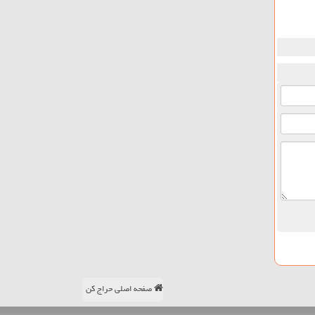
صفحه اصلی حراج کن