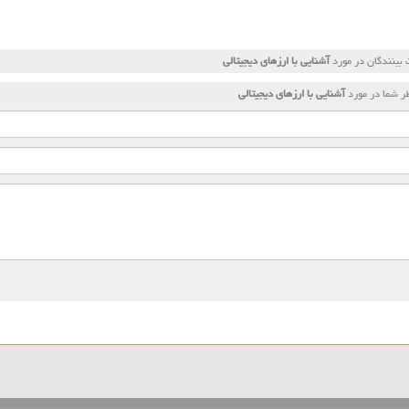
بینندگان در مورد
آشنایی با ارزهای دیجیتالی
ر شما در مورد
آشنایی با ارزهای دیجیتالی