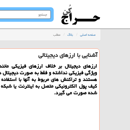
جستجو
در
سایت
صفحه اصلی
بلاگ
مطلب
آشنایی با ارزهای دیجیتالی
ارزهای دیجیتال بر خلاف ارزهای فیزیکی مانن
ویژگی فیزیکی نداشته و فقط به صورت دیجیتال
هستند و تراکنش های مربوط به آنها با استفاده از
کیف پول الکترونیکی متصل به اینترنت یا شبکه 
شده صورت می گیرد.