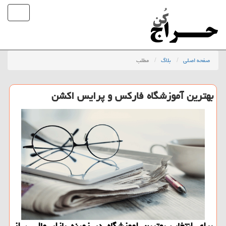
صفحه اصلی
بلاگ
مطلب
بهترین آموزشگاه فارکس و پرایس اکشن
برای انتخاب بهترین اموزشگاه در زمینه بازار مالی ، از