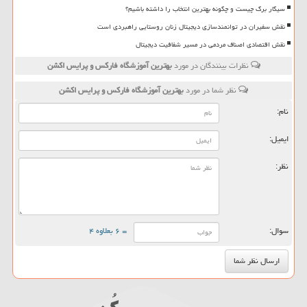
سیگار برگ چیست و چگونه بهترین انتخاب را داشته باشیم؟
نقش سفیران در توانمندسازی دیجیتال زنان روستایی راهبردی است
نقش اقتصادی اصناف مردمی در مسیر شفافیت دیجیتال
نظرات بینندگان در مورد
بهترین آموزشگاه فارکس و پرایس اکشن
نظر شما در مورد
بهترین آموزشگاه فارکس و پرایس اکشن
نام:
ایمیل:
نظر:
سوال:
= ۶ بعلاوه ۴