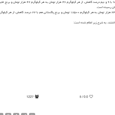
اشتند، به شرح زیر اعلام شده است:
1227
/ 5
0.0