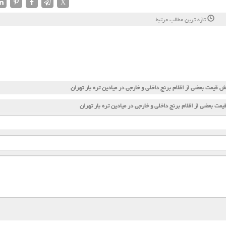
X
تازه ترین مطالب مرتبط
 قیمت بعضی از اقلام برنج داخلی و خارجی در میادین تره بار تهران
مت بعضی از اقلام برنج داخلی و خارجی در میادین تره بار تهران