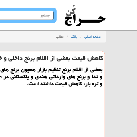
جستجو
در
سایت
صفحه اصلی
بلاگ
مطلب
کاهش قیمت بعضی از اقلام برنج داخلی و خا
بعضی از اقلام برنج تنظیم بازار همچون برنج های 
و ندا و برنج های وارداتی هندی و پاکستانی در م
و تره بار، کاهش قیمت داشته است.