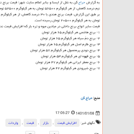
به گزارش
حراج
نیم درصد کاهش، از هر کیلوگرم ۵۶۵۰۰ تومان به هر کیلوگرم ۵۲۵۰۰ تومان رسیده است.
تومان به هر کیلوگرم ۲۰۵۰۰ تومان رسیده است.
قیمت سایر انواع برنج داخلی در میادین میوه و تره بار که افزایش قیمت ند
۱- برنج هاشمی هر کیلوگرم ۶۵ هزار تومان
۲- برنج دمُ سیاه هر کیلوگرم ۶۵ هزار تومان
۳- برنج طارم اصل هر کیلوگرم ۶۵ هزار تومان
۴- برنج دودی پرمحصول هر کیلوگرم ۵۷ هزار تومان
۵- برنج قهوه ای هر کیلوگرم ۵۳ هزار تومان
۶- برنج معطر ایرانی هر کیلوگرم ۴۷ هزار تومان
۷- برنج شیرودی هر کیلوگرم ۴۲ هزار تومان
منبع:
حراج كن
17:05:27
1401/01/08
تگهای خبر:
افزایش قیمت
,
بازار
,
قیمت
,
واردات