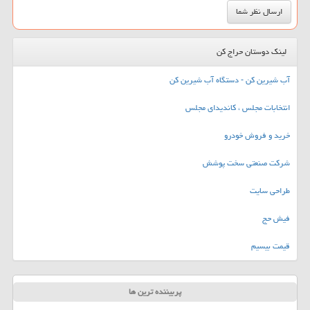
لینک دوستان حراج کن
آب شیرین کن - دستگاه آب شیرین کن
انتخابات مجلس ، کاندیدای مجلس
خرید و فروش خودرو
شرکت صنعتی سخت پوشش
طراحی سایت
فیش حج
قیمت بیسیم
پربیننده ترین ها