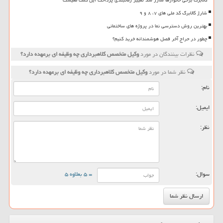
شارژ کالابرگ کد ملی های ۷، ۸ و ۹
بهترین روش دسترسی نما در پروژه های ساختمانی
چطور در حراج آخر فصل هوشمندانه خرید کنیم؟
نظرات بینندگان در مورد
وکیل متخصص کلاهبرداری چه وظیفه ای برعهده دارد؟
نظر شما در مورد
وکیل متخصص کلاهبرداری چه وظیفه ای برعهده دارد؟
نام:
ایمیل:
نظر:
سوال:
= ۵ بعلاوه ۵