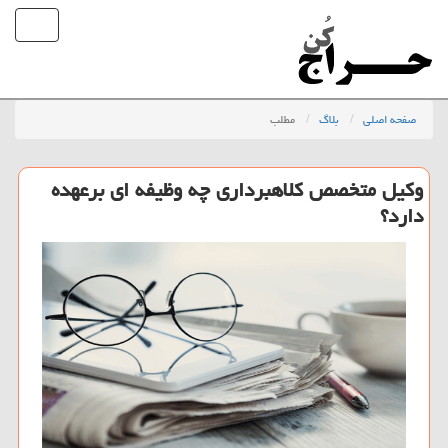
صفحه اصلی
بلاگ
مطلب
وکیل متخصص کلاهبرداری چه وظیفه ای برعهده
دارد؟