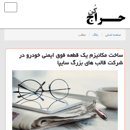
صفحه اصلی
بلاگ
مطلب
ساخت مکانیزم یک قطعه فوق ایمنی خودرو در
شرکت قالب های بزرگ سایپا