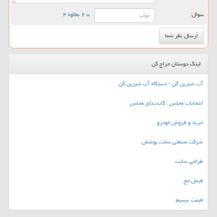
سوال:
= ۲ بعلاوه ۴
لینک دوستان حراج کن
آب شیرین کن - دستگاه آب شیرین کن
انتخابات مجلس ، کاندیدای مجلس
خرید و فروش خودرو
شرکت صنعتی سخت پوشش
طراحی سایت
فیش حج
قیمت بیسیم