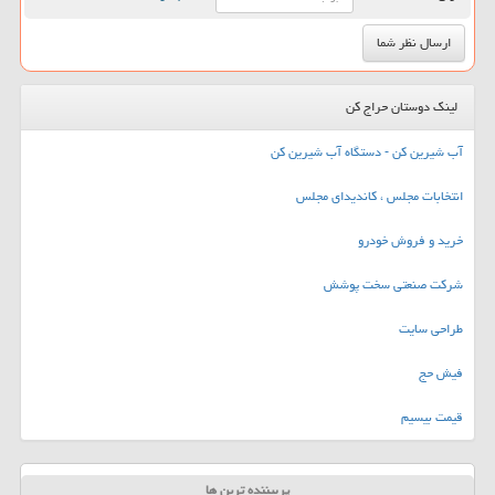
لینک دوستان حراج کن
آب شیرین کن - دستگاه آب شیرین کن
انتخابات مجلس ، کاندیدای مجلس
خرید و فروش خودرو
شرکت صنعتی سخت پوشش
طراحی سایت
فیش حج
قیمت بیسیم
پربیننده ترین ها