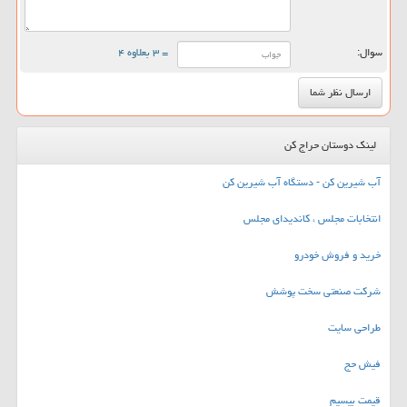
سوال:
= ۳ بعلاوه ۴
لینک دوستان حراج کن
آب شیرین کن - دستگاه آب شیرین کن
انتخابات مجلس ، کاندیدای مجلس
خرید و فروش خودرو
شرکت صنعتی سخت پوشش
طراحی سایت
فیش حج
قیمت بیسیم