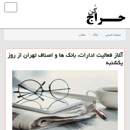
صفحه اصلی
بلاگ
مطلب
آغاز فعالیت ادارات، بانک ها و اصناف تهران از روز
یکشنبه