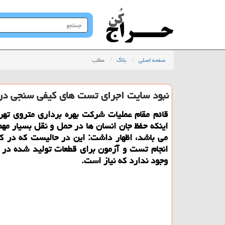
جستجو
در
سایت
صفحه اصلی
بلاگ
مطلب
نبود سایت اجرای تست های کیفی سنجی در
قائم مقام عملیات شرکت بهره برداری متروی تهرا
اینکه حفظ جان انسان ها در حمل و نقل بسیار مه
می باشد، اظهار داشت: این در حالیست که در 
انجام تست و آزمون برای قطعات تولید شده در
وجود ندارد که نیاز است.