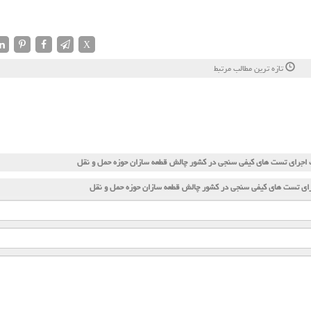
X
تازه ترین مطالب مرتبط
 اجرای تست های کیفی سنجی در کشور چالش قطعه سازان حوزه حمل و نقل
رای تست های کیفی سنجی در کشور چالش قطعه سازان حوزه حمل و نقل