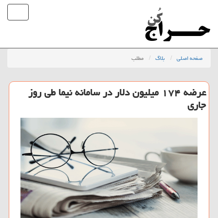
صفحه اصلی
بلاگ
مطلب
عرضه ۱۷۴ میلیون دلار در سامانه نیما طی روز
جاری