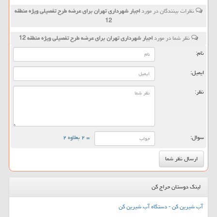
نظرات بینندگان در مورد
اجبار شهرداری تهران برای عرضه طرح تفصیلی ویژه منطقه
12
نظر شما در مورد
اجبار شهرداری تهران برای عرضه طرح تفصیلی ویژه منطقه 12
نام:
ایمیل:
نظر:
سوال:
= ۲ بعلاوه ۲
لینک دوستان حراج کن
آب شیرین کن - دستگاه آب شیرین کن