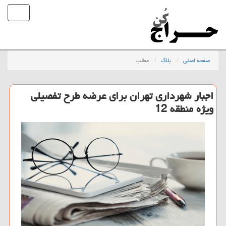
صفحه اصلی
بلاگ
مطلب
اجبار شهرداری تهران برای عرضه طرح تفصیلی
ویژه منطقه 12