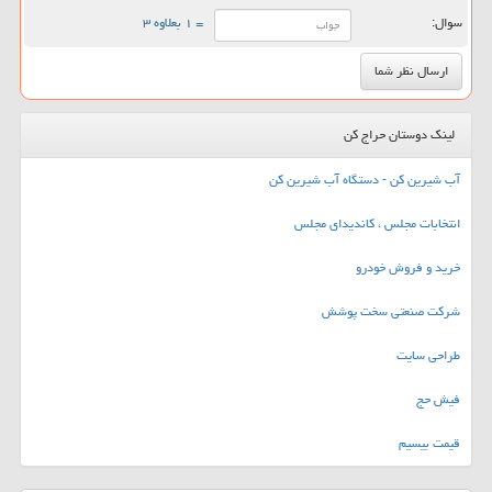
سوال:
= ۱ بعلاوه ۳
لینک دوستان حراج کن
آب شیرین کن - دستگاه آب شیرین کن
انتخابات مجلس ، کاندیدای مجلس
خرید و فروش خودرو
شرکت صنعتی سخت پوشش
طراحی سایت
فیش حج
قیمت بیسیم