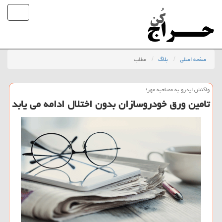
صفحه اصلی
بلاگ
مطلب
واكنش ایدرو به مصاحبه مهر؛
تامین ورق خودروسازان بدون اختلال ادامه می یابد