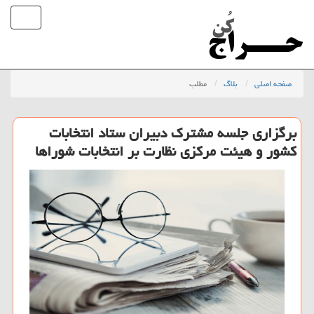
صفحه اصلی
بلاگ
مطلب
برگزاری جلسه مشترك دبیران ستاد انتخابات
كشور و هیئت مركزی نظارت بر انتخابات شوراها