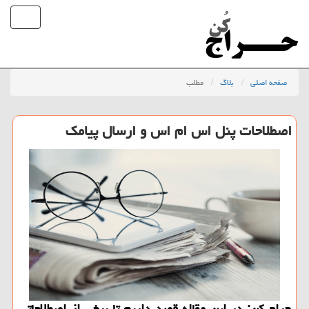
صفحه اصلی
بلاگ
مطلب
اصطلاحات پنل اس ام اس و ارسال پیامك
حراج كن: در این مقاله قصد داریم تا برخی از اصطلاحاتی