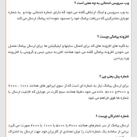
وب سرویس خدماتی به چه معنی است ؟
به وب سرویس و لینک ارتباطی گفته می شود که دارای شماره خدماتی بوده و به شماره
موبایل مشترکینی که دریافت پیامک خود را مسدود نموده اند پیامک ارسال می کند
افزونه پیامکی چیست ؟
به کلیه های افزونه های که برای اتصال سایتها و اپلیکیشن ها برای ارسال پیامک متصل
می شودن افزونه پیامکی گفته می شود همانند افزرنه دیجی تیس و گرویتی یا افزرونه
ورد پردس
شماره پنل یعنی چی ؟
برای ارسال پیامک نیاز به شماره ای است که از سوی اپراتور های همانند ۱۰۰۰ ، ۲۰۰۰
و ۳۰۰۰ و ۵۰۰۰ داده می شود دقیقا همانند سیم کارت در موبایل که قابلیت ارسال با
شماره ها فوق فراهم می شود
شماره اشتراکی چیست ؟
ارسال پیامک از سر شمارهای همانند ۳۰۰۰ یا ۵۰۰۰ یا ۱۰۰۰ یا ۲۰۰۰ صورت می گیرد
برخی از سامانه یک شماره ثابت را میان تعدادی از کاربران خود جهت ارسال به اشتراک