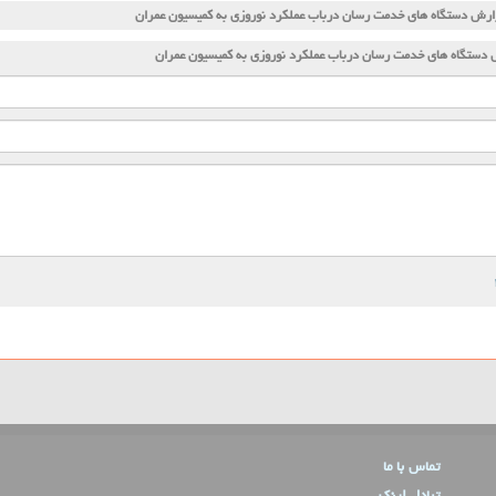
زارش دستگاه های خدمت رسان درباب عملكرد نوروزی به كمیسیون عمران
ش دستگاه های خدمت رسان درباب عملكرد نوروزی به كمیسیون عمران
تماس با ما
تبادل لینک