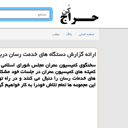
جستجو
در
سایت
صفحه اصلی
بلاگ
مطلب
ارائه گزارش دستگاه های خدمت رسان دربا
سخنگوی کمیسیون عمران مجلس شورای اسلامی ا
کمیته های کمیسیون عمران در جلسات خود مشکل
های خدمات رسان را دنبال می کنند و در راه تو
این مجموعه ها تمام تلاش خودرا به کار خواهیم گ